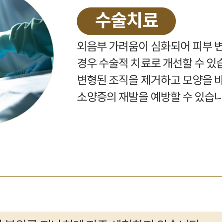
수술치료
외음부 가려움이 심화되어 피부 변
경우 수술적 치료로 개선할 수 있
변형된 조직을 제거하고 모양을 바
소양증의 재발을 예방할 수 있습니