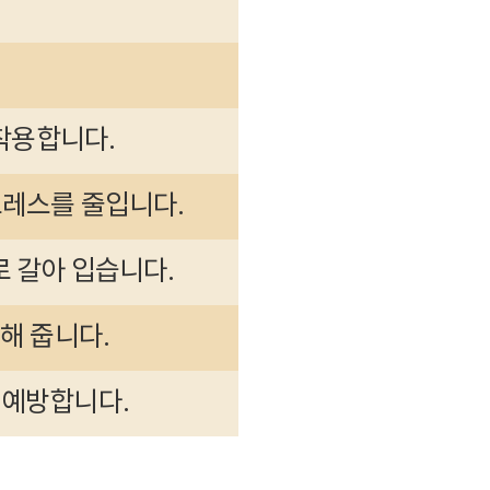
 착용합니다.
트레스를 줄입니다.
로 갈아 입습니다.
해 줍니다.
 예방합니다.