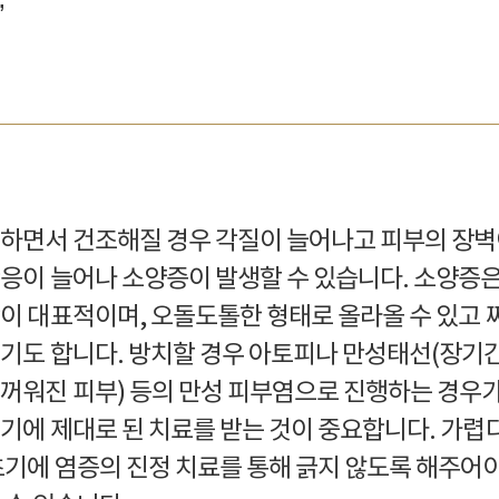
’
하면서 건조해질 경우 각질이 늘어나고 피부의 장
응이 늘어나 소양증이 발생할 수 있습니다. 소양증
이 대표적이며, 오돌도톨한 형태로 올라올 수 있고 
기도 합니다. 방치할 경우 아토피나 만성태선(장기
꺼워진 피부) 등의 만성 피부염으로 진행하는 경우
기에 제대로 된 치료를 받는 것이 중요합니다. 가렵
초기에 염증의 진정 치료를 통해 긁지 않도록 해주어