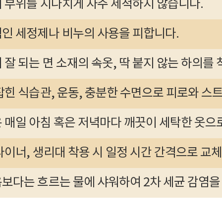
 부위를 지나치게 자주 세척하지 않습니다.
인 세정제나 비누의 사용을 피합니다.
 잘 되는 면 소재의 속옷, 딱 붙지 않는 하의를
잡힌 식습관, 운동, 충분한 수면으로 피로와 스
 매일 아침 혹은 저녁마다 깨끗이 세탁한 옷으
라이너, 생리대 착용 시 일정 시간 간격으로 교체
보다는 흐르는 물에 샤워하여 2차 세균 감염을