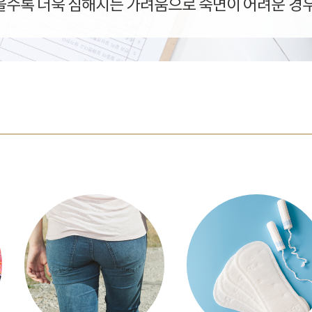
을수록 더욱 심해지는 가려움으로 숙면이 어려운 경