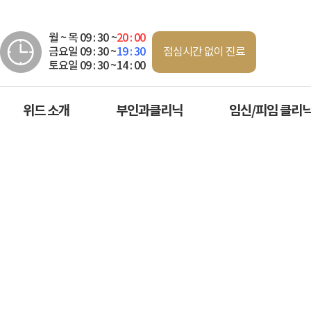
월 ~ 목 09 : 30 ~
20 : 00
점심시간 없이 진료
금요일 09 : 30 ~
19 : 30
토요일 09 : 30 ~14 : 00
위드 소개
부인과클리닉
임신/피임 클리