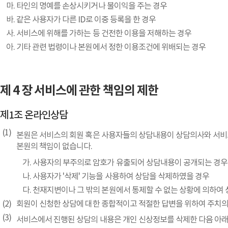
타인의 명예를 손상시키거나 불이익을 주는 경우
같은 사용자가 다른 ID로 이중 등록을 한 경우
서비스에 위해를 가하는 등 건전한 이용을 저해하는 경우
기타 관련 법령이나 본원에서 정한 이용조건에 위배되는 경우
제 4 장 서비스에 관한 책임의 제한
제1조 온라인상담
본원은 서비스의 회원 혹은 사용자들의 상담내용이 상담의사와 서비스
본원의 책임이 없습니다.
사용자의 부주의로 암호가 유출되어 상담내용이 공개되는 경우
사용자가 '삭제' 기능을 사용하여 상담을 삭제하였을 경우
천재지변이나 그 밖의 본원에서 통제할 수 없는 상황에 의하
회원이 신청한 상담에 대한 종합적이고 적절한 답변을 위하여 주치의
서비스에서 진행된 상담의 내용은 개인 신상정보를 삭제한 다음 아래