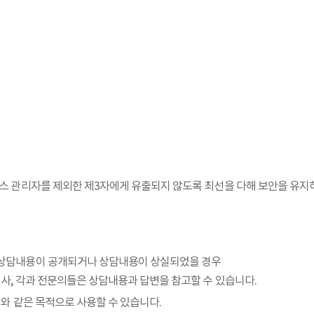
 관리자를 제외한 제3자에게 유출되지 않도록 최선을 다해 보안을 유지하
여 상담내용이 공개되거나 상담내용이 상실되었을 경우
사, 각과 전문의들은 상담내용과 답변을 참고할 수 있습니다.
와 같은 목적으로 사용할 수 있습니다.