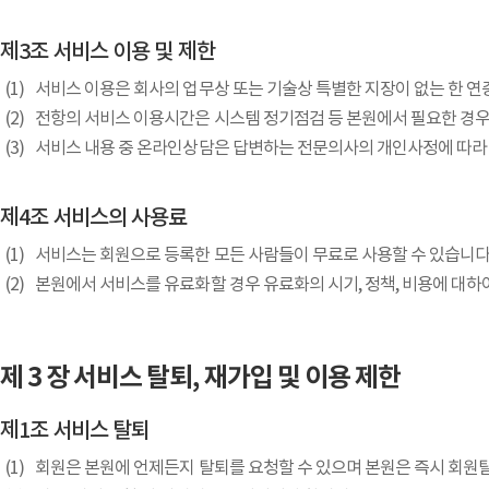
제3조 서비스 이용 및 제한
서비스 이용은 회사의 업무상 또는 기술상 특별한 지장이 없는 한 연중
전항의 서비스 이용시간은 시스템 정기점검 등 본원에서 필요한 경우,
서비스 내용 중 온라인상담은 답변하는 전문의사의 개인사정에 따라 1
제4조 서비스의 사용료
서비스는 회원으로 등록한 모든 사람들이 무료로 사용할 수 있습니다
본원에서 서비스를 유료화할 경우 유료화의 시기, 정책, 비용에 대하
제 3 장 서비스 탈퇴, 재가입 및 이용 제한
제1조 서비스 탈퇴
회원은 본원에 언제든지 탈퇴를 요청할 수 있으며 본원은 즉시 회원