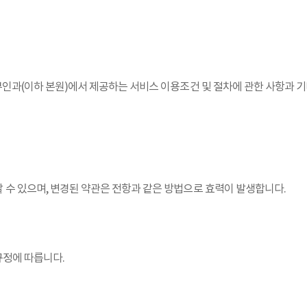
인과(이하 본원)에서 제공하는 서비스 이용조건 및 절차에 관한 사항과 기
 수 있으며, 변경된 약관은 전항과 같은 방법으로 효력이 발생합니다.
규정에 따릅니다.