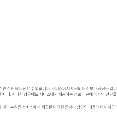
인 진단을 대신할 수 없습니다. 서비스에서 제공되는 정보나 상담은 결코
 합니다. 어떠한 경우에도 서비스에서 제공하는 정보 때문에 의사의 진단을
입니다. 본원은 서비스에서 제공된 어떠한 문서나 상담의 내용에 대해서도