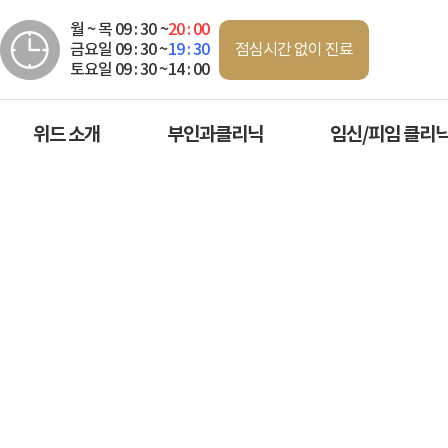
월 ~ 목 09 : 30 ~
20 : 00
점심시간 없이 진료
금요일 09 : 30 ~
19 : 30
토요일 09 : 30 ~14 : 00
위드 소개
부인과클리닉
임신/피임 클리