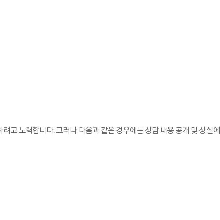
려고 노력합니다. 그러나 다음과 같은 경우에는 상담 내용 공개 및 상실에