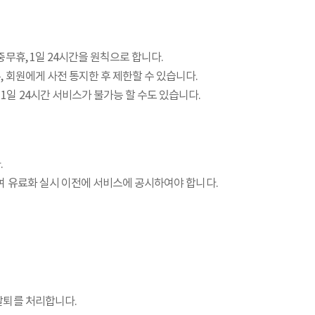
무휴, 1일 24시간을 원칙으로 합니다.
 회원에게 사전 통지한 후 제한할 수 있습니다.
일 24시간 서비스가 불가능 할 수도 있습니다.
.
여 유료화 실시 이전에 서비스에 공시하여야 합니다.
탈퇴를 처리합니다.