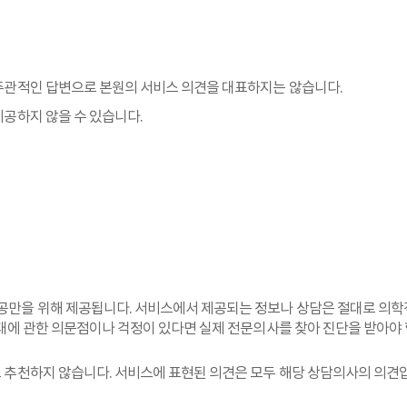
주관적인 답변으로 본원의 서비스 의견을 대표하지는 않습니다.
공하지 않을 수 있습니다.
만을 위해 제공됩니다. 서비스에서 제공되는 정보나 상담은 절대로 의학적
상태에 관한 의문점이나 걱정이 있다면 실제 전문의사를 찾아 진단을 받아야
 추천하지 않습니다. 서비스에 표현된 의견은 모두 해당 상담의사의 의견