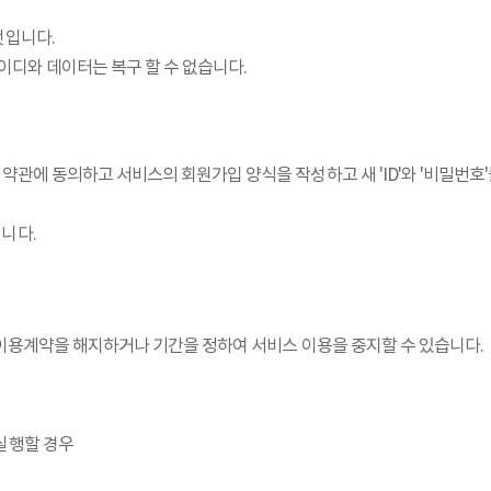
것입니다.
아이디와 데이터는 복구 할 수 없습니다.
약관에 동의하고 서비스의 회원가입 양식을 작성하고 새 'ID'와 '비밀번호'
니다.
 이용계약을 해지하거나 기간을 정하여 서비스 이용을 중지할 수 있습니다.
실행할 경우