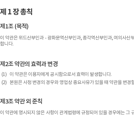
제 1 장 총칙
제1조 (목적)
이 약관은 위드산부인과 - 광화문역산부인과, 종각역산부인과, 여의사산부
합니다.
제2조 약관의 효력과 변경
이 약관은 이용자에게 공시함으로서 효력이 발생합니다.
본원은 사정 변경의 경우와 영업상 중요사유가 있을 때 약관을 변경할
제3조 약관 외 준칙
이 약관에 명시되지 않은 사항이 관계법령에 규정되어 있을 경우에는 그 