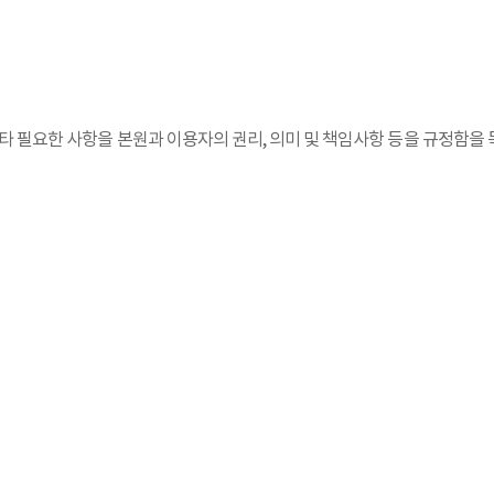
타 필요한 사항을 본원과 이용자의 권리, 의미 및 책임사항 등을 규정함을