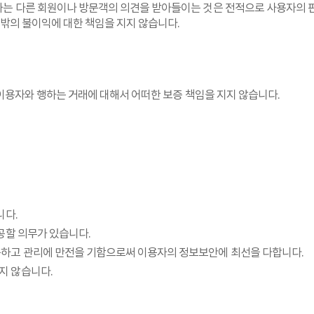
하는 다른 회원이나 방문객의 의견을 받아들이는 것은 전적으로 사용자의 판
 밖의 불이익에 대한 책임을 지지 않습니다.
이용자와 행하는 거래에 대해서 어떠한 보증 책임을 지지 않습니다.
니다.
공할 의무가 있습니다.
구하고 관리에 만전을 기함으로써 이용자의 정보보안에 최선을 다합니다.
지 않습니다.