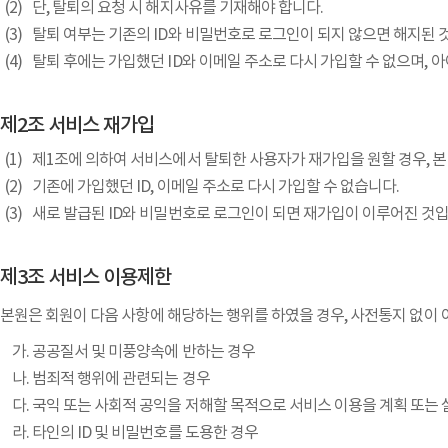
단, 탈퇴의 요청 시 해지사유를 기재해야 합니다.
탈퇴 여부는 기존의 ID와 비밀번호로 로그인이 되지 않으면 해지된 
탈퇴 후에는 가입했던 ID와 이메일 주소로 다시 가입할 수 없으며, 
제2조 서비스 재가입
제1조에 의하여 서비스에서 탈퇴한 사용자가 재가입을 원할 경우, 본 
기존에 가입했던 ID, 이메일 주소로 다시 가입할 수 없습니다.
새로 발급된 ID와 비밀번호로 로그인이 되면 재가입이 이루어진 것입
제3조 서비스 이용제한
본원은 회원이 다음 사항에 해당하는 행위를 하였을 경우, 사전통지 없이
공공질서 및 미풍양속에 반하는 경우
범죄적 행위에 관련되는 경우
국익 또는 사회적 공익을 저해할 목적으로 서비스 이용을 계획 또는 
타인의 ID 및 비밀번호를 도용한 경우