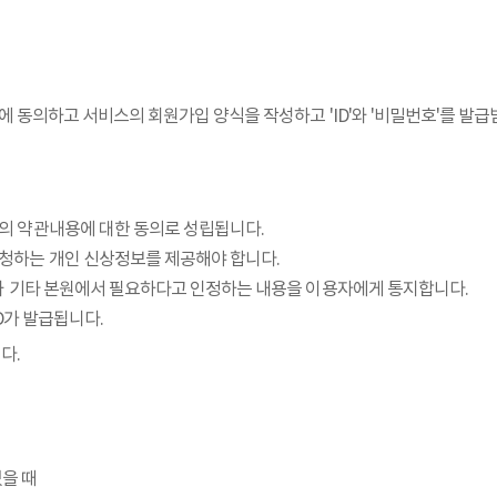
동의하고 서비스의 회원가입 양식을 작성하고 'ID'와 '비밀번호'를 발급
의 약관내용에 대한 동의로 성립됩니다.
청하는 개인 신상정보를 제공해야 합니다.
D와 기타 본원에서 필요하다고 인정하는 내용을 이용자에게 통지합니다.
ID가 발급됩니다.
다.
을 때