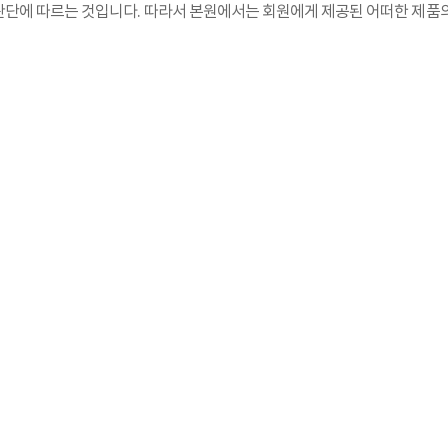
단에 따르는 것입니다. 따라서 본원에서는 회원에게 제공된 어떠한 제품의