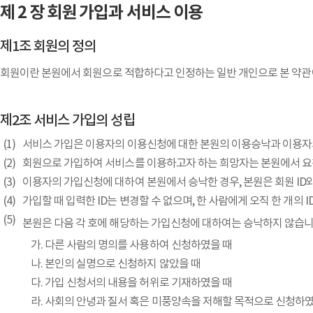
제 2 장 회원 가입과 서비스 이용
제1조 회원의 정의
회원이란 본원에서 회원으로 적합하다고 인정하는 일반 개인으로 본 약관에 
제2조 서비스 가입의 성립
서비스 가입은 이용자의 이용신청에 대한 본원의 이용승낙과 이용자
회원으로 가입하여 서비스를 이용하고자 하는 희망자는 본원에서 요
이용자의 가입신청에 대하여 본원에서 승낙한 경우, 본원은 회원 I
가입할 때 입력한 ID는 변경할 수 없으며, 한 사람에게 오직 한 개의 
본원은 다음 각 호에 해당하는 가입신청에 대하여는 승낙하지 않습니
다른 사람의 명의를 사용하여 신청하였을 때
본인의 실명으로 신청하지 않았을 때
가입 신청서의 내용을 허위로 기재하였을 때
사회의 안녕과 질서 혹은 미풍양속을 저해할 목적으로 신청하였