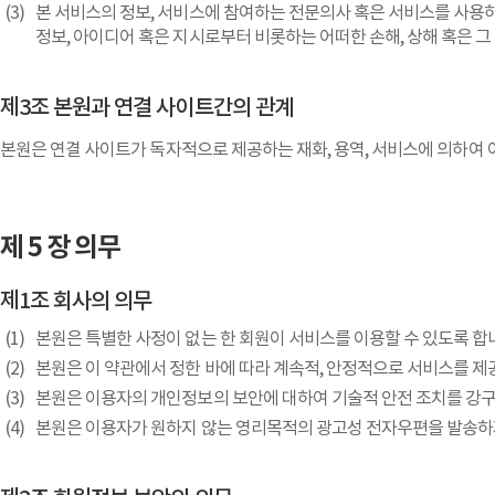
본 서비스의 정보, 서비스에 참여하는 전문의사 혹은 서비스를 사용
정보, 아이디어 혹은 지시로부터 비롯하는 어떠한 손해, 상해 혹은 그
제3조 본원과 연결 사이트간의 관계
본원은 연결 사이트가 독자적으로 제공하는 재화, 용역, 서비스에 의하여 
제 5 장 의무
제1조 회사의 의무
본원은 특별한 사정이 없는 한 회원이 서비스를 이용할 수 있도록 합
본원은 이 약관에서 정한 바에 따라 계속적, 안정적으로 서비스를 제
본원은 이용자의 개인정보의 보안에 대하여 기술적 안전 조치를 강
본원은 이용자가 원하지 않는 영리목적의 광고성 전자우편을 발송하