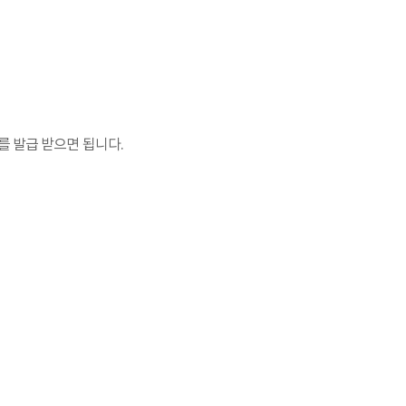
를 발급 받으면 됩니다.