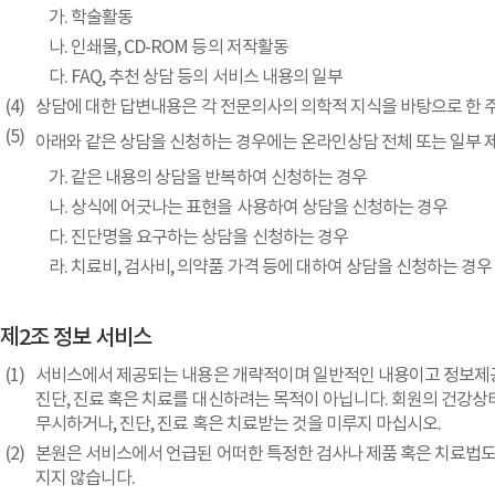
학술활동
인쇄물, CD-ROM 등의 저작활동
FAQ, 추천 상담 등의 서비스 내용의 일부
상담에 대한 답변내용은 각 전문의사의 의학적 지식을 바탕으로 한 
아래와 같은 상담을 신청하는 경우에는 온라인상담 전체 또는 일부 제
같은 내용의 상담을 반복하여 신청하는 경우
상식에 어긋나는 표현을 사용하여 상담을 신청하는 경우
진단명을 요구하는 상담을 신청하는 경우
치료비, 검사비, 의약품 가격 등에 대하여 상담을 신청하는 경우
제2조 정보 서비스
서비스에서 제공되는 내용은 개략적이며 일반적인 내용이고 정보제공
진단, 진료 혹은 치료를 대신하려는 목적이 아닙니다. 회원의 건강
무시하거나, 진단, 진료 혹은 치료받는 것을 미루지 마십시오.
본원은 서비스에서 언급된 어떠한 특정한 검사나 제품 혹은 치료법도
지지 않습니다.