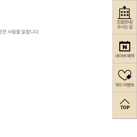
진료안내/
오시는 길
받은 사람을 말합니다.
네이버 예약
위드 이벤트