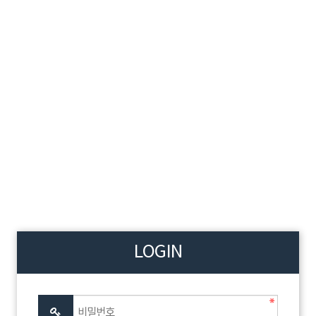
LOGIN