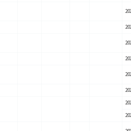
20
20
20
20
20
20
20
20