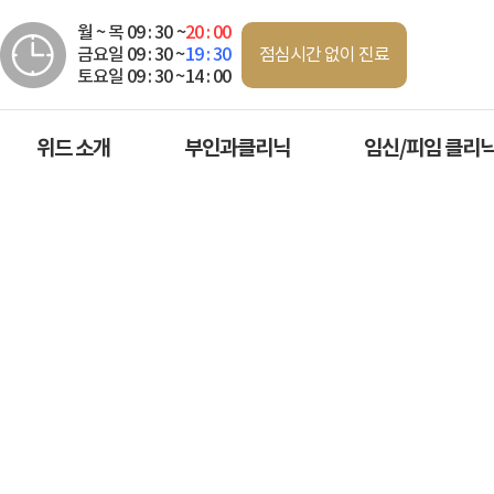
월 ~ 목 09 : 30 ~
20 : 00
점심시간 없이 진료
금요일 09 : 30 ~
19 : 30
토요일 09 : 30 ~14 : 00
위드 소개
부인과클리닉
임신/피임 클리