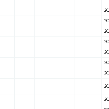
20
20
20
20
20
20
20
20
20