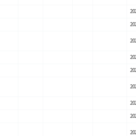
20
20
20
20
20
20
20
20
20