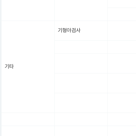
기형아검사
기타