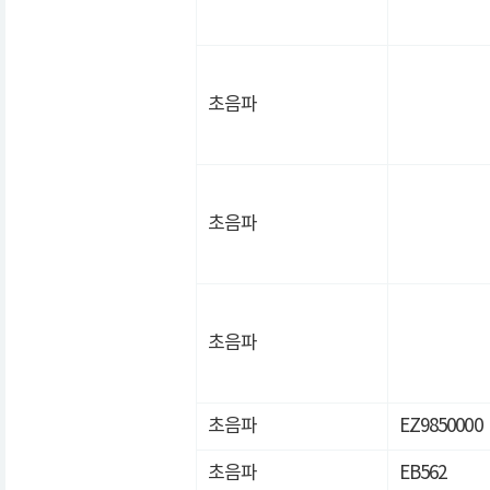
초음파
초음파
초음파
초음파
EZ9850000
초음파
EB562